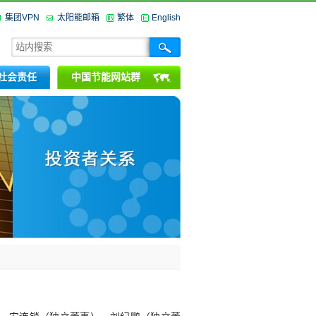
集团VPN
太阳能邮箱
繁体
English
社会责任
中国节能网站群