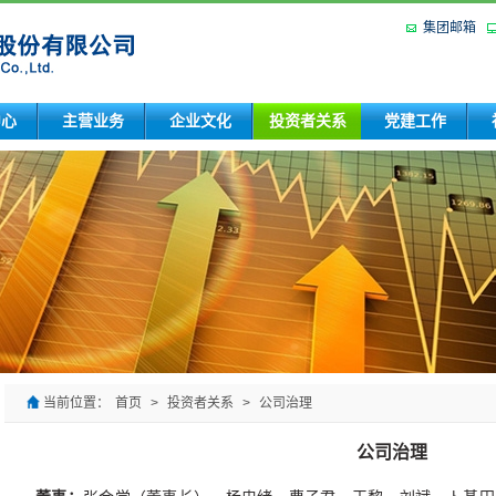
集团邮箱
中心
主营业务
企业文化
投资者关系
党建工作
当前位置：
首页
>
投资者关系
>
公司治理
公司治理