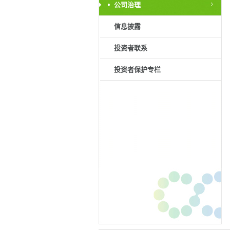
公司治理
信息披露
投资者联系
投资者保护专栏