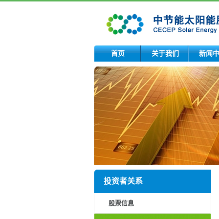
首页
关于我们
新闻
投资者关系
股票信息