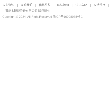
人力资源
|
联系我们
|
信访维稳
|
网站地图
|
法律声明
|
友情链接
|
中节能太阳能股份有限公司 版权所有
Copyright © 2024 All Right Reserved
渝ICP备16008085号-1