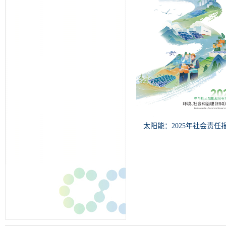
太阳能：2025年社会责任