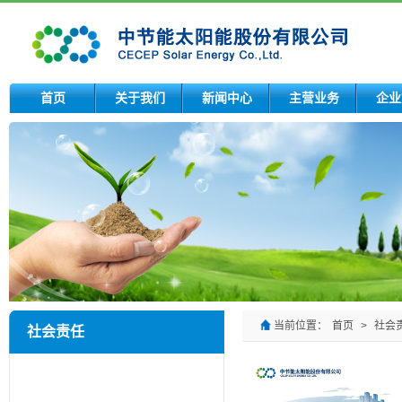
首页
关于我们
新闻中心
主营业务
企业
当前位置：
首页
>
社会
社会责任