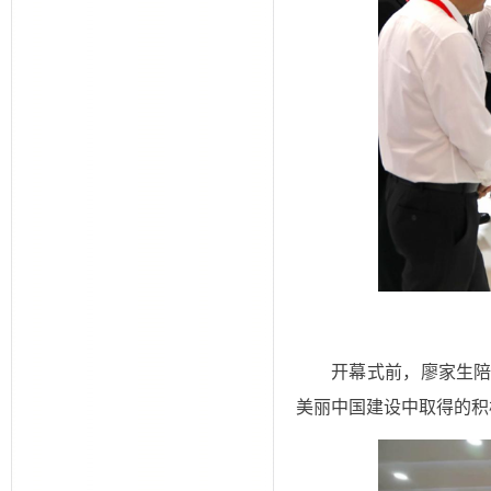
开幕式前，廖家生
美丽中国建设中取得的积