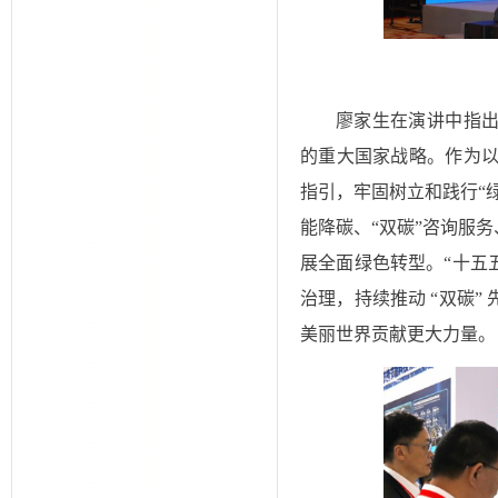
廖家生在演讲中指出
的重大国家战略。作为
指引，牢固树立和践行“
能降碳、“双碳”咨询服
展全面绿色转型。“十五
治理，持续推动 “双碳
美丽世界贡献更大力量。