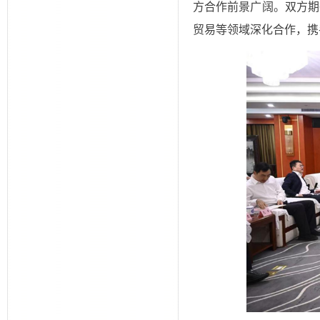
贸易等领域深化合作，携