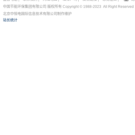
北京中恒电国际信息技术有限公司
制作维护
站长统计