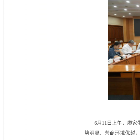
6月11日上午，廖
势明显、营商环境优越
方合作前景广阔。双方期