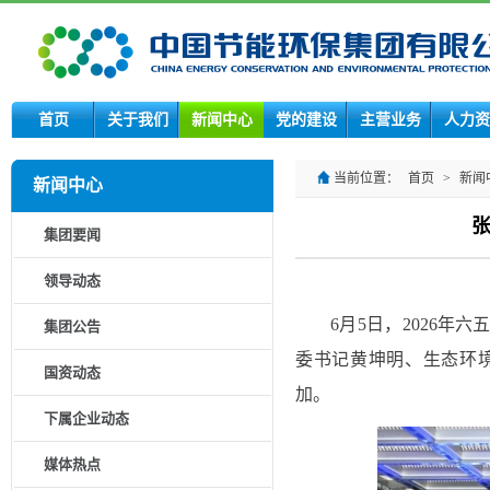
首页
关于我们
新闻中心
党的建设
主营业务
人力资
当前位置：
首页
>
新闻
新闻中心
张
集团要闻
领导动态
6月5日，2026
集团公告
委书记黄坤明、生态环
国资动态
加。
下属企业动态
媒体热点